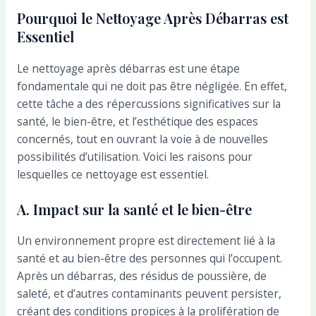
Pourquoi le Nettoyage Après Débarras est
Essentiel
Le nettoyage après débarras est une étape
fondamentale qui ne doit pas être négligée. En effet,
cette tâche a des répercussions significatives sur la
santé, le bien-être, et l’esthétique des espaces
concernés, tout en ouvrant la voie à de nouvelles
possibilités d’utilisation. Voici les raisons pour
lesquelles ce nettoyage est essentiel.
A. Impact sur la santé et le bien-être
Un environnement propre est directement lié à la
santé et au bien-être des personnes qui l’occupent.
Après un débarras, des résidus de poussière, de
saleté, et d’autres contaminants peuvent persister,
créant des conditions propices à la prolifération de