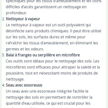
spécifiques pour les tissus d’ameublement et les coins
difficiles d’accès garantissent un nettoyage en
profondeur.
Nettoyeur à vapeur
Le nettoyeur à vapeur est un outil polyvalent qui
désinfecte sans produits chimiques. Il peut être utilisé
sur les sols, les surfaces dures et même pour
rafraîchir les tissus d’ameublement, en éliminant les
germes et les odeurs.
Balai à franges ou serpillère en microfibre
Ces outils sont idéaux pour le nettoyage des sols. Les
microfibres sont efficaces pour attraper la saleté et la
poussière, tout en nécessitant moins de produits de
nettoyage.
Seau avec essoreuse
Un seau avec une essoreuse intégrée facilite le
nettoyage des sols en permettant de contrôler la
quantité d’eau utilisée, ce qui est crucial pour les