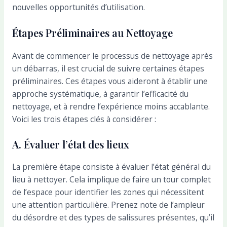
nouvelles opportunités d’utilisation.
Étapes Préliminaires au Nettoyage
Avant de commencer le processus de nettoyage après
un débarras, il est crucial de suivre certaines étapes
préliminaires. Ces étapes vous aideront à établir une
approche systématique, à garantir l’efficacité du
nettoyage, et à rendre l’expérience moins accablante.
Voici les trois étapes clés à considérer :
A. Évaluer l’état des lieux
La première étape consiste à évaluer l’état général du
lieu à nettoyer. Cela implique de faire un tour complet
de l’espace pour identifier les zones qui nécessitent
une attention particulière. Prenez note de l’ampleur
du désordre et des types de salissures présentes, qu’il