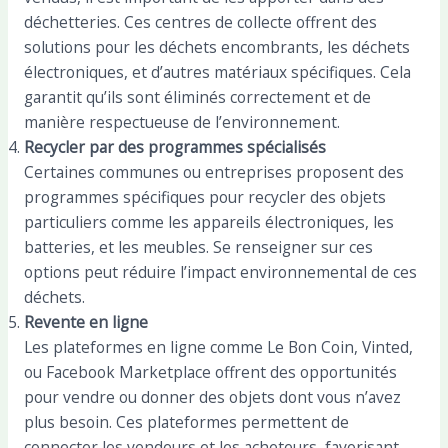
déchetteries. Ces centres de collecte offrent des
solutions pour les déchets encombrants, les déchets
électroniques, et d’autres matériaux spécifiques. Cela
garantit qu’ils sont éliminés correctement et de
manière respectueuse de l’environnement.
Recycler par des programmes spécialisés
Certaines communes ou entreprises proposent des
programmes spécifiques pour recycler des objets
particuliers comme les appareils électroniques, les
batteries, et les meubles. Se renseigner sur ces
options peut réduire l’impact environnemental de ces
déchets.
Revente en ligne
Les plateformes en ligne comme Le Bon Coin, Vinted,
ou Facebook Marketplace offrent des opportunités
pour vendre ou donner des objets dont vous n’avez
plus besoin. Ces plateformes permettent de
connecter les vendeurs et les acheteurs, favorisant