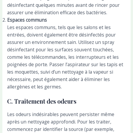
désinfectant quelques minutes avant de rincer pour
assurer une élimination efficace des bactéries.
Espaces communs
Les espaces communs, tels que les salons et les
entrées, doivent également être désinfectés pour
assurer un environnement sain. Utilisez un spray
désinfectant pour les surfaces souvent touchées,
comme les télécommandes, les interrupteurs et les
poignées de porte. Passer l’aspirateur sur les tapis et
les moquettes, suivi d’un nettoyage à la vapeur si
nécessaire, peut également aider à éliminer les
allergènes et les germes.
C. Traitement des odeurs
Les odeurs indésirables peuvent persister même
après un nettoyage approfondi. Pour les traiter,
commencez par identifier la source (par exemple,