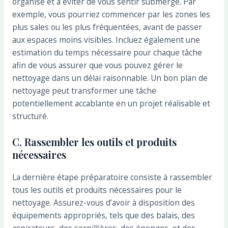
organisé et à éviter de vous sentir submergé. Par
exemple, vous pourriez commencer par les zones les
plus sales ou les plus fréquentées, avant de passer
aux espaces moins visibles. Incluez également une
estimation du temps nécessaire pour chaque tâche
afin de vous assurer que vous pouvez gérer le
nettoyage dans un délai raisonnable. Un bon plan de
nettoyage peut transformer une tâche
potentiellement accablante en un projet réalisable et
structuré.
C. Rassembler les outils et produits
nécessaires
La dernière étape préparatoire consiste à rassembler
tous les outils et produits nécessaires pour le
nettoyage. Assurez-vous d’avoir à disposition des
équipements appropriés, tels que des balais, des
aspirateurs, des serpillières, des éponges, et des