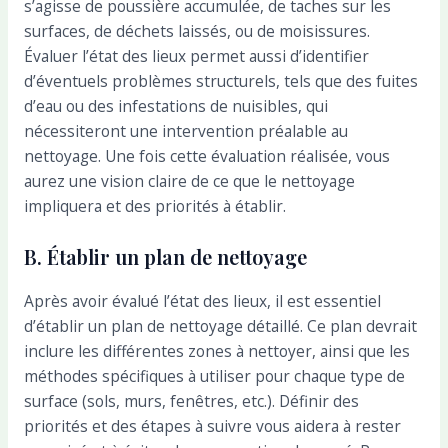
s’agisse de poussière accumulée, de taches sur les
surfaces, de déchets laissés, ou de moisissures.
Évaluer l’état des lieux permet aussi d’identifier
d’éventuels problèmes structurels, tels que des fuites
d’eau ou des infestations de nuisibles, qui
nécessiteront une intervention préalable au
nettoyage. Une fois cette évaluation réalisée, vous
aurez une vision claire de ce que le nettoyage
impliquera et des priorités à établir.
B. Établir un plan de nettoyage
Après avoir évalué l’état des lieux, il est essentiel
d’établir un plan de nettoyage détaillé. Ce plan devrait
inclure les différentes zones à nettoyer, ainsi que les
méthodes spécifiques à utiliser pour chaque type de
surface (sols, murs, fenêtres, etc.). Définir des
priorités et des étapes à suivre vous aidera à rester