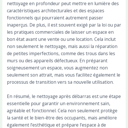
nettoyage en profondeur peut mettre en lumière des
caractéristiques architecturales et des espaces
fonctionnels qui pourraient autrement passer
inaperçus. De plus, il est souvent exigé par la loi ou par
les pratiques commerciales de laisser un espace en
bon état avant une vente ou une location. Cela inclut
non seulement le nettoyage, mais aussi la réparation
de petites imperfections, comme des trous dans les
murs ou des appareils défectueux. En préparant
soigneusement un espace, vous augmentez non
seulement son attrait, mais vous facilitez également le
processus de transition vers sa nouvelle utilisation.
En résumé, le nettoyage après débarras est une étape
essentielle pour garantir un environnement sain,
agréable et fonctionnel. Cela non seulement protège
la santé et le bien-être des occupants, mais améliore
également l’esthétique et prépare l’espace à de