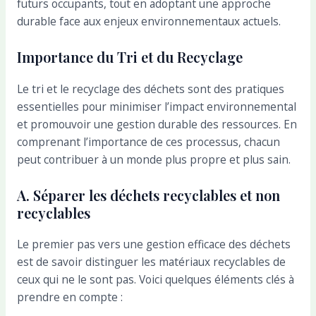
futurs occupants, tout en adoptant une approche
durable face aux enjeux environnementaux actuels.
Importance du Tri et du Recyclage
Le tri et le recyclage des déchets sont des pratiques
essentielles pour minimiser l’impact environnemental
et promouvoir une gestion durable des ressources. En
comprenant l’importance de ces processus, chacun
peut contribuer à un monde plus propre et plus sain.
A. Séparer les déchets recyclables et non
recyclables
Le premier pas vers une gestion efficace des déchets
est de savoir distinguer les matériaux recyclables de
ceux qui ne le sont pas. Voici quelques éléments clés à
prendre en compte :