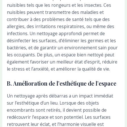
nuisibles tels que les rongeurs et les insectes. Ces
nuisibles peuvent transmettre des maladies et
contribuer à des problèmes de santé tels que des
allergies, des irritations respiratoires, ou même des
infections. Un nettoyage approfondi permet de
désinfecter les surfaces, d’éliminer les germes et les
bactéries, et de garantir un environnement sain pour
les occupants. De plus, un espace bien nettoyé peut
également favoriser un meilleur état d’esprit, réduire
le stress et l’anxiété, et améliorer la qualité de vie.
B. Amélioration de l’esthétique de l’espace
Un nettoyage après débarras a un impact immédiat
sur l’esthétique d’un lieu. Lorsque des objets
encombrants sont retirés, il devient possible de
redécouvrir l’espace et son potentiel. Les surfaces
retrouvent leur éclat, et l’harmonie visuelle est