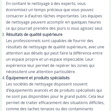
En confiant le nettoyage à des experts, vous
économisez un temps précieux que vous pouvez
consacrer à d’autres tâches importantes. Les équipes
de nettoyage peuvent accomplir en quelques heures
ce qui pourrait prendre des jours si vous agissez seul.
Résultats de qualité supérieure
Les professionnels sont capables de fournir des
résultats de nettoyage de qualité supérieure, avec une
attention aux détails qui peut faire la différence entre
un espace propre et un espace impeccable. Leur
expérience leur permet de repérer les zones qui
nécessitent une attention particulière.
Équipement et produits spécialisés
Les sociétés de nettoyage disposent souvent
d’équipements avancés et de produits spécialisés qui
ne sont pas disponibles pour le grand public. Cela leur
permet de traiter efficacement des situations difficiles,
comme des taches tenaces ou des contaminants