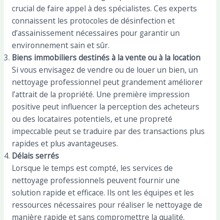
crucial de faire appel à des spécialistes. Ces experts
connaissent les protocoles de désinfection et
d’assainissement nécessaires pour garantir un
environnement sain et sûr.
Biens immobiliers destinés à la vente ou à la location
Si vous envisagez de vendre ou de louer un bien, un
nettoyage professionnel peut grandement améliorer
l’attrait de la propriété. Une première impression
positive peut influencer la perception des acheteurs
ou des locataires potentiels, et une propreté
impeccable peut se traduire par des transactions plus
rapides et plus avantageuses.
Délais serrés
Lorsque le temps est compté, les services de
nettoyage professionnels peuvent fournir une
solution rapide et efficace. Ils ont les équipes et les
ressources nécessaires pour réaliser le nettoyage de
manière rapide et sans compromettre la qualité.