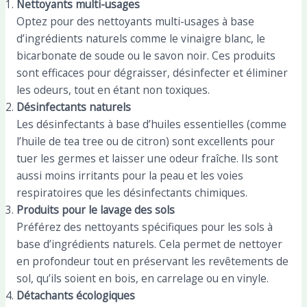
Nettoyants multi-usages
Optez pour des nettoyants multi-usages à base
d’ingrédients naturels comme le vinaigre blanc, le
bicarbonate de soude ou le savon noir. Ces produits
sont efficaces pour dégraisser, désinfecter et éliminer
les odeurs, tout en étant non toxiques.
Désinfectants naturels
Les désinfectants à base d’huiles essentielles (comme
l’huile de tea tree ou de citron) sont excellents pour
tuer les germes et laisser une odeur fraîche. Ils sont
aussi moins irritants pour la peau et les voies
respiratoires que les désinfectants chimiques.
Produits pour le lavage des sols
Préférez des nettoyants spécifiques pour les sols à
base d’ingrédients naturels. Cela permet de nettoyer
en profondeur tout en préservant les revêtements de
sol, qu’ils soient en bois, en carrelage ou en vinyle.
Détachants écologiques