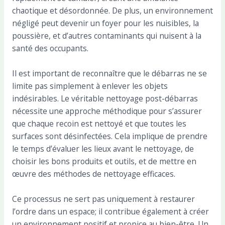
chaotique et désordonnée. De plus, un environnement
négligé peut devenir un foyer pour les nuisibles, la
poussière, et d’autres contaminants qui nuisent à la
santé des occupants.
Il est important de reconnaître que le débarras ne se
limite pas simplement à enlever les objets
indésirables. Le véritable nettoyage post-débarras
nécessite une approche méthodique pour s’assurer
que chaque recoin est nettoyé et que toutes les
surfaces sont désinfectées. Cela implique de prendre
le temps d’évaluer les lieux avant le nettoyage, de
choisir les bons produits et outils, et de mettre en
œuvre des méthodes de nettoyage efficaces.
Ce processus ne sert pas uniquement à restaurer
l’ordre dans un espace; il contribue également à créer
un environnement positif et propice au bien-être. Un