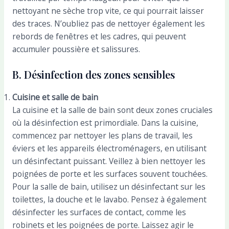
nettoyant ne sèche trop vite, ce qui pourrait laisser
des traces. N’oubliez pas de nettoyer également les
rebords de fenêtres et les cadres, qui peuvent
accumuler poussière et salissures.
B. Désinfection des zones sensibles
Cuisine et salle de bain
La cuisine et la salle de bain sont deux zones cruciales
où la désinfection est primordiale. Dans la cuisine,
commencez par nettoyer les plans de travail, les
éviers et les appareils électroménagers, en utilisant
un désinfectant puissant. Veillez à bien nettoyer les
poignées de porte et les surfaces souvent touchées.
Pour la salle de bain, utilisez un désinfectant sur les
toilettes, la douche et le lavabo. Pensez à également
désinfecter les surfaces de contact, comme les
robinets et les poignées de porte. Laissez agir le