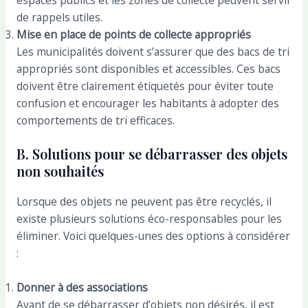
de rappels utiles.
Mise en place de points de collecte appropriés
Les municipalités doivent s’assurer que des bacs de tri
appropriés sont disponibles et accessibles. Ces bacs
doivent être clairement étiquetés pour éviter toute
confusion et encourager les habitants à adopter des
comportements de tri efficaces.
B. Solutions pour se débarrasser des objets
non souhaités
Lorsque des objets ne peuvent pas être recyclés, il
existe plusieurs solutions éco-responsables pour les
éliminer. Voici quelques-unes des options à considérer
:
Donner à des associations
Avant de se débarrasser d’objets non désirés, il est