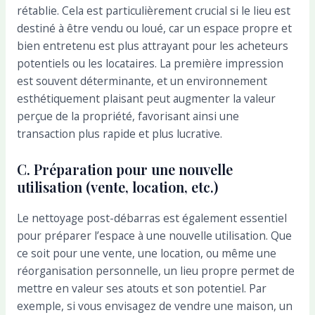
rétablie. Cela est particulièrement crucial si le lieu est
destiné à être vendu ou loué, car un espace propre et
bien entretenu est plus attrayant pour les acheteurs
potentiels ou les locataires. La première impression
est souvent déterminante, et un environnement
esthétiquement plaisant peut augmenter la valeur
perçue de la propriété, favorisant ainsi une
transaction plus rapide et plus lucrative.
C. Préparation pour une nouvelle
utilisation (vente, location, etc.)
Le nettoyage post-débarras est également essentiel
pour préparer l’espace à une nouvelle utilisation. Que
ce soit pour une vente, une location, ou même une
réorganisation personnelle, un lieu propre permet de
mettre en valeur ses atouts et son potentiel. Par
exemple, si vous envisagez de vendre une maison, un