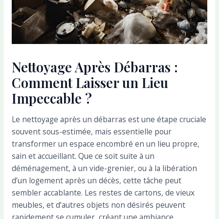
Nettoyage Après Débarras :
Comment Laisser un Lieu
Impeccable ?
Le nettoyage après un débarras est une étape cruciale
souvent sous-estimée, mais essentielle pour
transformer un espace encombré en un lieu propre,
sain et accueillant. Que ce soit suite à un
déménagement, à un vide-grenier, ou à la libération
d’un logement après un décès, cette tâche peut
sembler accablante. Les restes de cartons, de vieux
meubles, et d’autres objets non désirés peuvent
rapidement se cumuler, créant une ambiance