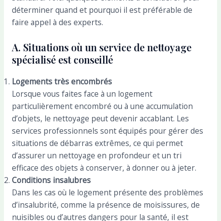
déterminer quand et pourquoi il est préférable de
faire appel à des experts.
A. Situations où un service de nettoyage
spécialisé est conseillé
Logements très encombrés
Lorsque vous faites face à un logement
particulièrement encombré ou à une accumulation
d’objets, le nettoyage peut devenir accablant. Les
services professionnels sont équipés pour gérer des
situations de débarras extrêmes, ce qui permet
d’assurer un nettoyage en profondeur et un tri
efficace des objets à conserver, à donner ou à jeter.
Conditions insalubres
Dans les cas où le logement présente des problèmes
d’insalubrité, comme la présence de moisissures, de
nuisibles ou d’autres dangers pour la santé, il est