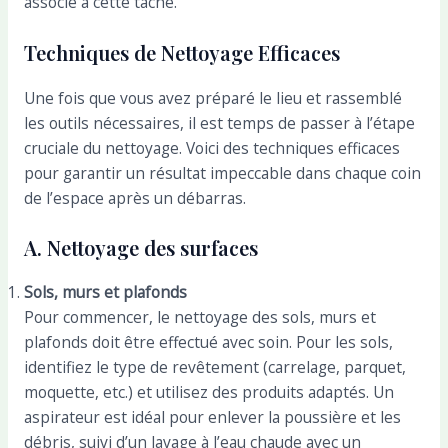
associé à cette tâche.
Techniques de Nettoyage Efficaces
Une fois que vous avez préparé le lieu et rassemblé
les outils nécessaires, il est temps de passer à l’étape
cruciale du nettoyage. Voici des techniques efficaces
pour garantir un résultat impeccable dans chaque coin
de l’espace après un débarras.
A. Nettoyage des surfaces
Sols, murs et plafonds
Pour commencer, le nettoyage des sols, murs et
plafonds doit être effectué avec soin. Pour les sols,
identifiez le type de revêtement (carrelage, parquet,
moquette, etc.) et utilisez des produits adaptés. Un
aspirateur est idéal pour enlever la poussière et les
débris, suivi d’un lavage à l’eau chaude avec un