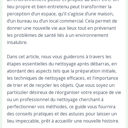
lieu propre et bien entretenu peut transformer la
perception d’un espace, qu’il s’agisse d’une maison,
d’un bureau ou d’un local commercial. Cela permet de
donner une nouvelle vie aux lieux tout en prévenant
les problèmes de santé liés à un environnement
insalubre.
Dans cet article, nous vous guiderons à travers les
étapes essentielles du nettoyage après débarras, en
abordant des aspects tels que la préparation initiale,
les techniques de nettoyage efficaces, et l’importance
de trier et de recycler les objets. Que vous soyez un
particulier désireux de réorganiser votre espace de vie
ou un professionnel du nettoyage cherchant à
perfectionner vos méthodes, ce guide vous fournira
des conseils pratiques et des astuces pour laisser un
lieu impeccable, prêt à accueillir une nouvelle histoire.