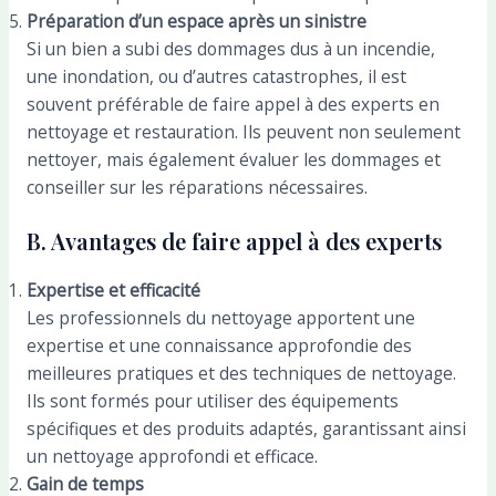
Préparation d’un espace après un sinistre
Si un bien a subi des dommages dus à un incendie,
une inondation, ou d’autres catastrophes, il est
souvent préférable de faire appel à des experts en
nettoyage et restauration. Ils peuvent non seulement
nettoyer, mais également évaluer les dommages et
conseiller sur les réparations nécessaires.
B. Avantages de faire appel à des experts
Expertise et efficacité
Les professionnels du nettoyage apportent une
expertise et une connaissance approfondie des
meilleures pratiques et des techniques de nettoyage.
Ils sont formés pour utiliser des équipements
spécifiques et des produits adaptés, garantissant ainsi
un nettoyage approfondi et efficace.
Gain de temps