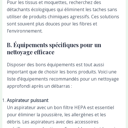
Pour les tissus et moquettes, recherchez des
détachants écologiques qui éliminent les taches sans
utiliser de produits chimiques agressifs. Ces solutions
sont souvent plus douces pour les fibres et
l’environnement.
B. Équipements spécifiques pour un
nettoyage efficace
Disposer des bons équipements est tout aussi
important que de choisir les bons produits. Voici une
liste d’équipements recommandés pour un nettoyage
approfondi après un débarras :
Aspirateur puissant
Un aspirateur avec un bon filtre HEPA est essentiel
pour éliminer la poussière, les allergènes et les
débris. Les aspirateurs avec des accessoires