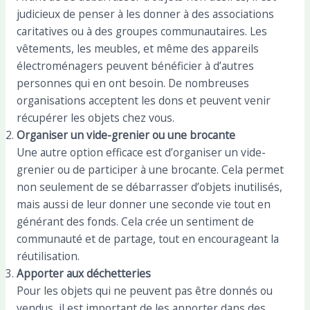
judicieux de penser à les donner à des associations
caritatives ou à des groupes communautaires. Les
vêtements, les meubles, et même des appareils
électroménagers peuvent bénéficier à d’autres
personnes qui en ont besoin. De nombreuses
organisations acceptent les dons et peuvent venir
récupérer les objets chez vous.
Organiser un vide-grenier ou une brocante
Une autre option efficace est d’organiser un vide-
grenier ou de participer à une brocante. Cela permet
non seulement de se débarrasser d’objets inutilisés,
mais aussi de leur donner une seconde vie tout en
générant des fonds. Cela crée un sentiment de
communauté et de partage, tout en encourageant la
réutilisation.
Apporter aux déchetteries
Pour les objets qui ne peuvent pas être donnés ou
vendus, il est important de les apporter dans des