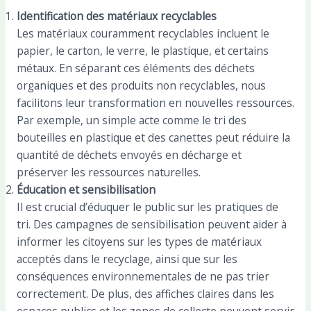
Identification des matériaux recyclables
Les matériaux couramment recyclables incluent le
papier, le carton, le verre, le plastique, et certains
métaux. En séparant ces éléments des déchets
organiques et des produits non recyclables, nous
facilitons leur transformation en nouvelles ressources.
Par exemple, un simple acte comme le tri des
bouteilles en plastique et des canettes peut réduire la
quantité de déchets envoyés en décharge et
préserver les ressources naturelles.
Éducation et sensibilisation
Il est crucial d’éduquer le public sur les pratiques de
tri. Des campagnes de sensibilisation peuvent aider à
informer les citoyens sur les types de matériaux
acceptés dans le recyclage, ainsi que sur les
conséquences environnementales de ne pas trier
correctement. De plus, des affiches claires dans les
espaces publics et les zones de collecte peuvent servir