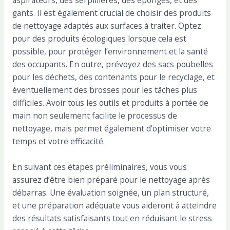
gants. Il est également crucial de choisir des produits
de nettoyage adaptés aux surfaces à traiter. Optez
pour des produits écologiques lorsque cela est
possible, pour protéger l’environnement et la santé
des occupants. En outre, prévoyez des sacs poubelles
pour les déchets, des contenants pour le recyclage, et
éventuellement des brosses pour les tâches plus
difficiles. Avoir tous les outils et produits à portée de
main non seulement facilite le processus de
nettoyage, mais permet également d’optimiser votre
temps et votre efficacité.
En suivant ces étapes préliminaires, vous vous
assurez d’être bien préparé pour le nettoyage après
débarras. Une évaluation soignée, un plan structuré,
et une préparation adéquate vous aideront à atteindre
des résultats satisfaisants tout en réduisant le stress