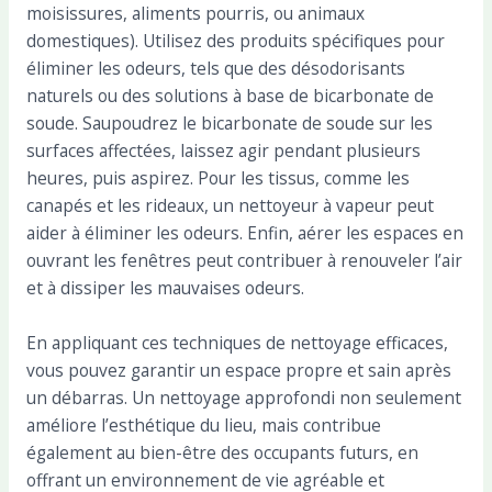
moisissures, aliments pourris, ou animaux
domestiques). Utilisez des produits spécifiques pour
éliminer les odeurs, tels que des désodorisants
naturels ou des solutions à base de bicarbonate de
soude. Saupoudrez le bicarbonate de soude sur les
surfaces affectées, laissez agir pendant plusieurs
heures, puis aspirez. Pour les tissus, comme les
canapés et les rideaux, un nettoyeur à vapeur peut
aider à éliminer les odeurs. Enfin, aérer les espaces en
ouvrant les fenêtres peut contribuer à renouveler l’air
et à dissiper les mauvaises odeurs.
En appliquant ces techniques de nettoyage efficaces,
vous pouvez garantir un espace propre et sain après
un débarras. Un nettoyage approfondi non seulement
améliore l’esthétique du lieu, mais contribue
également au bien-être des occupants futurs, en
offrant un environnement de vie agréable et