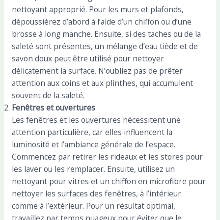
nettoyant approprié. Pour les murs et plafonds,
dépoussiérez d’abord à l’aide d’un chiffon ou d’une
brosse à long manche. Ensuite, si des taches ou de la
saleté sont présentes, un mélange d’eau tiède et de
savon doux peut être utilisé pour nettoyer
délicatement la surface. N’oubliez pas de prêter
attention aux coins et aux plinthes, qui accumulent
souvent de la saleté.
Fenêtres et ouvertures
Les fenêtres et les ouvertures nécessitent une
attention particulière, car elles influencent la
luminosité et l’ambiance générale de l’espace.
Commencez par retirer les rideaux et les stores pour
les laver ou les remplacer. Ensuite, utilisez un
nettoyant pour vitres et un chiffon en microfibre pour
nettoyer les surfaces des fenêtres, à l’intérieur
comme à l’extérieur. Pour un résultat optimal,
travaillez par temps nuageux pour éviter que le