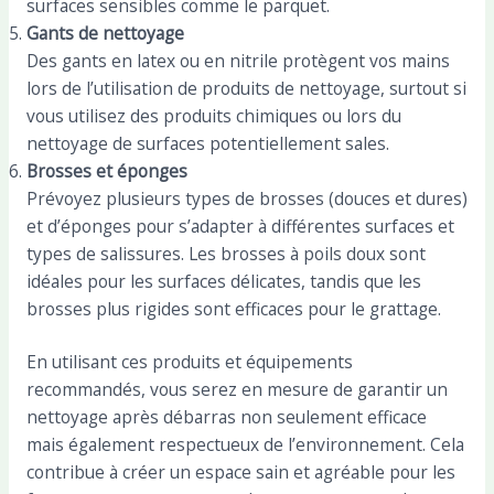
surfaces sensibles comme le parquet.
Gants de nettoyage
Des gants en latex ou en nitrile protègent vos mains
lors de l’utilisation de produits de nettoyage, surtout si
vous utilisez des produits chimiques ou lors du
nettoyage de surfaces potentiellement sales.
Brosses et éponges
Prévoyez plusieurs types de brosses (douces et dures)
et d’éponges pour s’adapter à différentes surfaces et
types de salissures. Les brosses à poils doux sont
idéales pour les surfaces délicates, tandis que les
brosses plus rigides sont efficaces pour le grattage.
En utilisant ces produits et équipements
recommandés, vous serez en mesure de garantir un
nettoyage après débarras non seulement efficace
mais également respectueux de l’environnement. Cela
contribue à créer un espace sain et agréable pour les