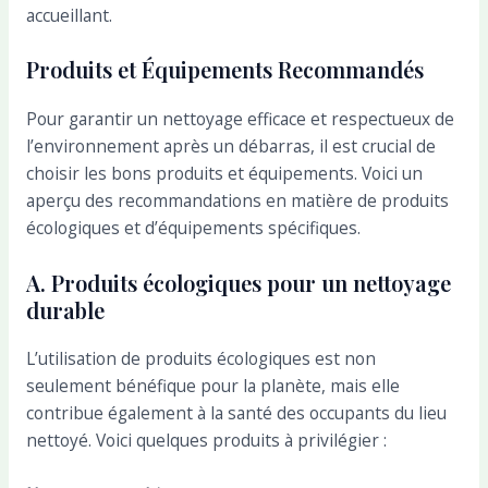
accueillant.
Produits et Équipements Recommandés
Pour garantir un nettoyage efficace et respectueux de
l’environnement après un débarras, il est crucial de
choisir les bons produits et équipements. Voici un
aperçu des recommandations en matière de produits
écologiques et d’équipements spécifiques.
A. Produits écologiques pour un nettoyage
durable
L’utilisation de produits écologiques est non
seulement bénéfique pour la planète, mais elle
contribue également à la santé des occupants du lieu
nettoyé. Voici quelques produits à privilégier :