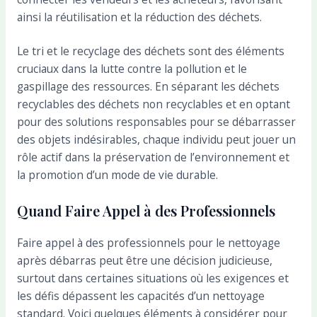
ainsi la réutilisation et la réduction des déchets.
Le tri et le recyclage des déchets sont des éléments
cruciaux dans la lutte contre la pollution et le
gaspillage des ressources. En séparant les déchets
recyclables des déchets non recyclables et en optant
pour des solutions responsables pour se débarrasser
des objets indésirables, chaque individu peut jouer un
rôle actif dans la préservation de l’environnement et
la promotion d’un mode de vie durable.
Quand Faire Appel à des Professionnels
Faire appel à des professionnels pour le nettoyage
après débarras peut être une décision judicieuse,
surtout dans certaines situations où les exigences et
les défis dépassent les capacités d’un nettoyage
standard. Voici quelques éléments à considérer pour